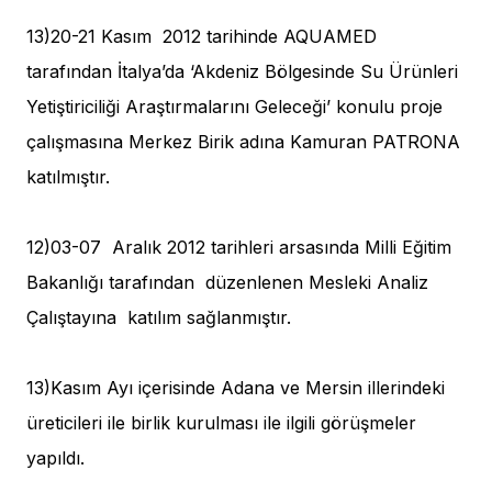
13)20-21 Kasım 2012 tarihinde AQUAMED
tarafından İtalya’da ‘Akdeniz Bölgesinde Su Ürünleri
Yetiştiriciliği Araştırmalarını Geleceği’ konulu proje
çalışmasına Merkez Birik adına Kamuran PATRONA
katılmıştır.
12)03-07 Aralık 2012 tarihleri arsasında Milli Eğitim
Bakanlığı tarafından düzenlenen Mesleki Analiz
Çalıştayına katılım sağlanmıştır.
13)Kasım Ayı içerisinde Adana ve Mersin illerindeki
üreticileri ile birlik kurulması ile ilgili görüşmeler
yapıldı.