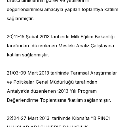
üretici birliklerinin görev ve yetkilerinin
değerlendirilmesi amacıyla yapılan toplantıya katılım
sağlanmıştır.
20)11-15 Şubat 2013 tarihinde Milli Eğitim Bakanlığı
tarafından düzenlenen Mesleki Analiz Çalıştayına
katılım sağlanmıştır.
21)03-09 Mart 2013 tarihinde Tarımsal Araştırmalar
ve Politikalar Genel Müdürlüğü tarafından
Antalya’da düzenlenen ‘2013 Yılı Program
Değerlendirme Toplantısına ‘katılım sağlanmıştır.
22)24-27 Mart 2013 tarihinde Kıbrıs’ta ‘’BİRİNCİ