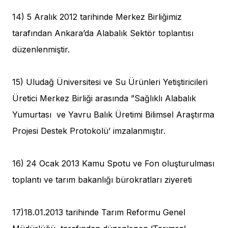
14) 5 Aralık 2012 tarihinde Merkez Birliğimiz
tarafından Ankara’da Alabalık Sektör toplantısı
düzenlenmiştir.
15) Uludağ Üniversitesi ve Su Ürünleri Yetiştiricileri
Üretici Merkez Birliği arasında ”Sağlıklı Alabalık
Yumurtası ve Yavru Balık Üretimi Bilimsel Araştırma
Projesi Destek Protokolü’ imzalanmıştır.
16) 24 Ocak 2013 Kamu Spotu ve Fon oluşturulması
toplantı ve tarım bakanlığı bürokratları ziyereti
17)18.01.2013 tarihinde Tarım Reformu Genel