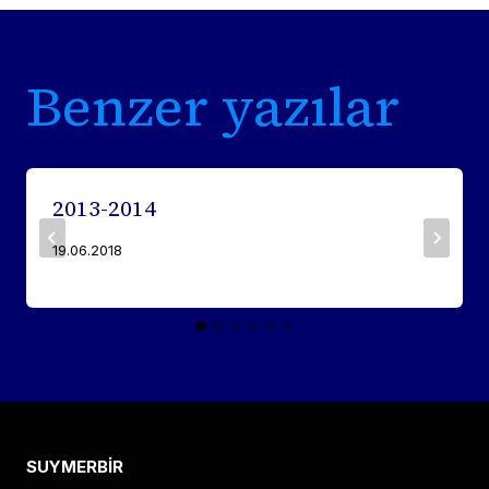
Benzer yazılar
2013-2014
19.06.2018
SUYMERBİR