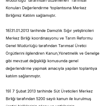
Müdürlüğü tarafından düzenlenen ‘Tarımsal
Konuları Değerlendirme ‘toplantısına Merkez
Birliğimiz Katılım sağlamıştır.
18)31.01.2013 tarihinde Damızlık Sığır yetiştiricileri
Merkez Birliği koordinasyonu ve Tarım Reformu
Genel Müdürlüğü tarafından Tarımsal Üretici
Örgütlerini ilgilendiren Kanun,Yönetmelik ve Genelge
gibi mevzuat değişikliği konusunda genel
değerlendirme yapmak amacıyla yapılan toplantıya
katılım sağlanmıştır.
19) 7 Şubat 2013 tarihinde Süt Üreticileri Merkez
Birliği tarafından 5200 sayılı kanun ile kurulmuş