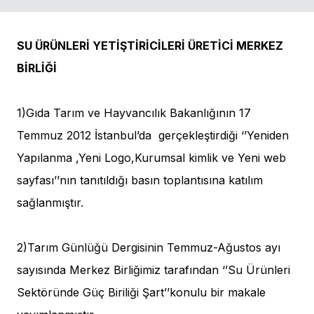
SU ÜRÜNLERİ YETİŞTİRİCİLERİ ÜRETİCİ MERKEZ
BİRLİĞİ
1)Gıda Tarım ve Hayvancılık Bakanlığının 17
Temmuz 2012 İstanbul’da gerçekleştirdiği ‘’Yeniden
Yapılanma ,Yeni Logo,Kurumsal kimlik ve Yeni web
sayfası’’nın tanıtıldığı basın toplantısına katılım
sağlanmıştır.
2)Tarım Günlüğü Dergisinin Temmuz-Ağustos ayı
sayısında Merkez Birliğimiz tarafından ‘’Su Ürünleri
Sektöründe Güç Biriliği Şart’’konulu bir makale