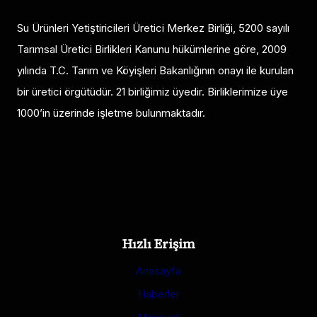
Su Ürünleri Yetiştiricileri Üretici Merkez Birliği, 5200 sayılı
Tarımsal Üretici Birlikleri Kanunu hükümlerine göre, 2009
yılında T.C. Tarım ve Köyişleri Bakanlığının onayı ile kurulan
bir üretici örgütüdür. 21 birliğimiz üyedir. Birliklerimize üye
1000’in üzerinde işletme bulunmaktadır.
Hızlı Erişim
Anasayfa
Haberler