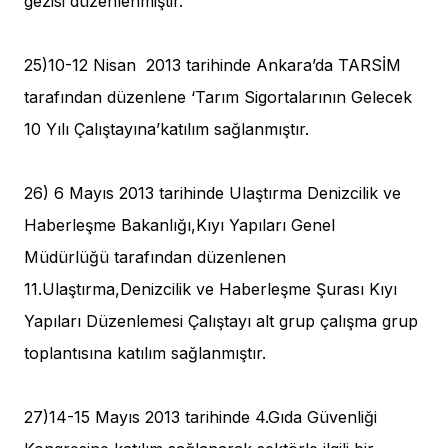
gezisi düzenlenmiştir.
25)10-12 Nisan 2013 tarihinde Ankara’da TARSİM
tarafından düzenlene ‘Tarım Sigortalarının Gelecek
10 Yılı Çalıştayına’katılım sağlanmıştır.
26) 6 Mayıs 2013 tarihinde Ulaştırma Denizcilik ve
Haberleşme Bakanlığı,Kıyı Yapıları Genel
Müdürlüğü tarafından düzenlenen
11.Ulaştırma,Denizcilik ve Haberleşme Şurası Kıyı
Yapıları Düzenlemesi Çalıştayı alt grup çalışma grup
toplantısına katılım sağlanmıştır.
27)14-15 Mayıs 2013 tarihinde 4.Gıda Güvenliği