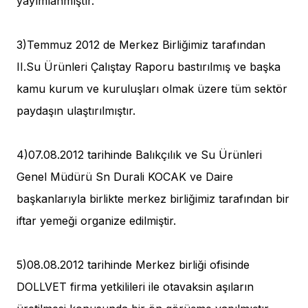
yayımlanmıştır.
3)Temmuz 2012 de Merkez Birliğimiz tarafından
II.Su Ürünleri Çalıştay Raporu bastırılmış ve başka
kamu kurum ve kuruluşları olmak üzere tüm sektör
paydaşın ulaştırılmıştır.
4)07.08.2012 tarihinde Balıkçılık ve Su Ürünleri
Genel Müdürü Sn Durali KOCAK ve Daire
başkanlarıyla birlikte merkez birliğimiz tarafından bir
iftar yemeği organize edilmiştir.
5)08.08.2012 tarihinde Merkez birliği ofisinde
DOLLVET firma yetkilileri ile otavaksin aşıların