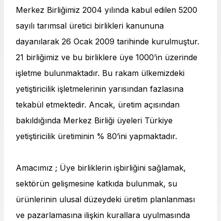
Merkez Birliğimiz 2004 yılında kabul edilen 5200
sayılı tarımsal üretici birlikleri kanununa
dayanılarak 26 Ocak 2009 tarihinde kurulmuştur.
21 birliğimiz ve bu birliklere üye 1000’in üzerinde
işletme bulunmaktadır. Bu rakam ülkemizdeki
yetiştiricilik işletmelerinin yarısından fazlasına
tekabül etmektedir. Ancak, üretim açısından
bakıldığında Merkez Birliği üyeleri Türkiye
yetiştiricilik üretiminin % 80’ini yapmaktadır.
Amacımız ; Üye birliklerin işbirliğini sağlamak,
sektörün gelişmesine katkıda bulunmak, su
ürünlerinin ulusal düzeydeki üretim planlanması
ve pazarlamasına ilişkin kurallara uyulmasında