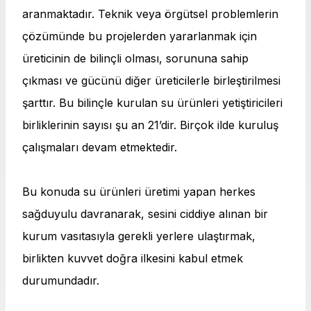
aranmaktadır. Teknik veya örgütsel problemlerin
çözümünde bu projelerden yararlanmak için
üreticinin de bilinçli olması, sorununa sahip
çıkması ve gücünü diğer üreticilerle birleştirilmesi
şarttır. Bu bilinçle kurulan su ürünleri yetiştiricileri
birliklerinin sayısı şu an 21’dir. Birçok ilde kuruluş
çalışmaları devam etmektedir.
Bu konuda su ürünleri üretimi yapan herkes
sağduyulu davranarak, sesini ciddiye alınan bir
kurum vasıtasıyla gerekli yerlere ulaştırmak,
birlikten kuvvet doğra ilkesini kabul etmek
durumundadır.