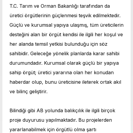
T.C. Tarım ve Orman Bakanlığı tarafından da
üretici örgütlerinin güçlenmesi teşvik edilmektedir.
Güçlü ve kurumsal yapıya ulaşmış, tüm üreticilerin
desteğini alan bir örgüt kendisi ile ilgili her koşul ve
her alanda temsil yetkisi bulunduğu için söz
sahibidir. Geleceğe yönelik planlarda karar sahibi
durumundadır. Kurumsal olarak güçlü bir yapıya
sahip örgüt; üretici yararına olan her konudan
haberdar olup, bunu üreticisine ileterek ortak akıl
ve bilinç geliştirir.
Bilindiği gibi AB yolunda balıkçılık ile ilgili birçok
proje duyurusu yapılmaktadır. Bu projelerden
yararlanabilmek için örgütlü olma şartı