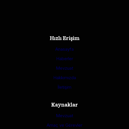
Hızlı Erişim
Anasayfa
Haberler
Mevzuat
Hakkımızda
İletişim
Kaynaklar
Mevzuat
Amaç ve Görevler