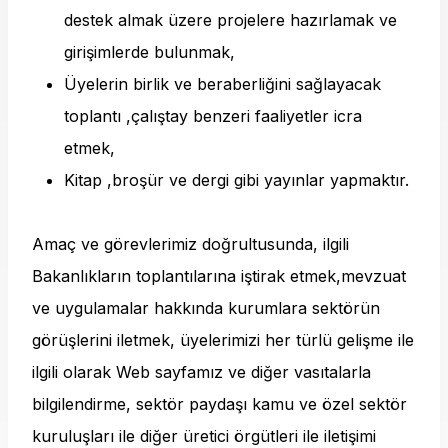
destek almak üzere projelere hazırlamak ve
girişimlerde bulunmak,
Üyelerin birlik ve beraberliğini sağlayacak
toplantı ,çalıştay benzeri faaliyetler icra
etmek,
Kitap ,broşür ve dergi gibi yayınlar yapmaktır.
Amaç ve görevlerimiz doğrultusunda, ilgili
Bakanlıkların toplantılarına iştirak etmek,mevzuat
ve uygulamalar hakkında kurumlara sektörün
görüşlerini iletmek, üyelerimizi her türlü gelişme ile
ilgili olarak Web sayfamız ve diğer vasıtalarla
bilgilendirme, sektör paydaşı kamu ve özel sektör
kuruluşları ile diğer üretici örgütleri ile iletişimi