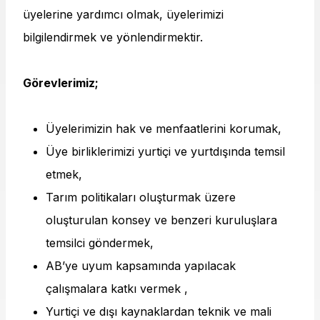
üyelerine yardımcı olmak, üyelerimizi
bilgilendirmek ve yönlendirmektir.
Görevlerimiz;
Üyelerimizin hak ve menfaatlerini korumak,
Üye birliklerimizi yurtiçi ve yurtdışında temsil
etmek,
Tarım politikaları oluşturmak üzere
oluşturulan konsey ve benzeri kuruluşlara
temsilci göndermek,
AB’ye uyum kapsamında yapılacak
çalışmalara katkı vermek ,
Yurtiçi ve dışı kaynaklardan teknik ve mali