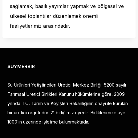
sağlamak, basılı yayımlar yapmak ve bölgesel ve
ülkesel toplantılar düzenlemek önemli
faaliyetlerimiz arasındadır.
SUYMERBİR
Su Ürünleri Yetiştiricileri Üretici Merkez Birliği, 5200 sayılı
Tarımsal Üretici Birlikleri Kanunu hükümlerine göre, 2009
yılında T.C. Tarım ve Köyişleri Bakanlığının onayı ile kurulan
bir üretici örgütüdür. 21 birliğimiz üyedir. Birliklerimize üye
1000’in üzerinde işletme bulunmaktadır.