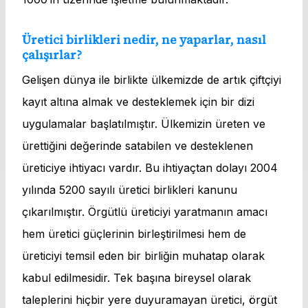
Üretici birlikleri nedir, ne yaparlar, nasıl
çalışırlar?
Gelişen dünya ile birlikte ülkemizde de artık çiftçiyi
kayıt altına almak ve desteklemek için bir dizi
uygulamalar başlatılmıştır. Ülkemizin üreten ve
ürettiğini değerinde satabilen ve desteklenen
üreticiye ihtiyacı vardır. Bu ihtiyaçtan dolayı 2004
yılında 5200 sayılı üretici birlikleri kanunu
çıkarılmıştır. Örgütlü üreticiyi yaratmanın amacı
hem üretici güçlerinin birleştirilmesi hem de
üreticiyi temsil eden bir birliğin muhatap olarak
kabul edilmesidir. Tek başına bireysel olarak
taleplerini hiçbir yere duyuramayan üretici, örgüt