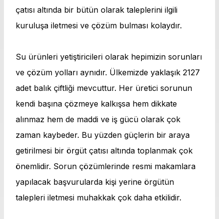
çatısı altında bir bütün olarak taleplerini ilgili
kuruluşa iletmesi ve çözüm bulması kolaydır.
Su ürünleri yetiştiricileri olarak hepimizin sorunları
ve çözüm yolları aynıdır. Ülkemizde yaklaşık 2127
adet balık çiftliği mevcuttur. Her üretici sorunun
kendi başına çözmeye kalkışsa hem dikkate
alınmaz hem de maddi ve iş gücü olarak çok
zaman kaybeder. Bu yüzden güçlerin bir araya
getirilmesi bir örgüt çatısı altında toplanmak çok
önemlidir. Sorun çözümlerinde resmi makamlara
yapılacak başvurularda kişi yerine örgütün
talepleri iletmesi muhakkak çok daha etkilidir.