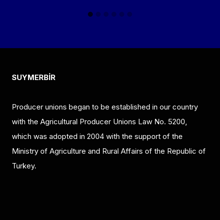
SUYMERBİR
Producer unions began to be established in our country
with the Agricultural Producer Unions Law No. 5200,
which was adopted in 2004 with the support of the
Ministry of Agriculture and Rural Affairs of the Republic of
Turkey.