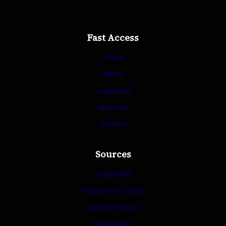
Fast Access
Home
News
Legislation
About us
Contact
Sources
Legislation
Purpose and Tasks
Activity reports
Workshops