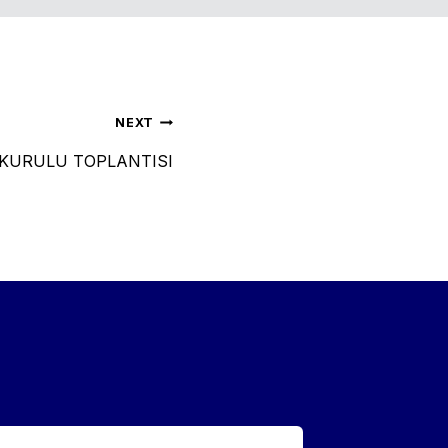
NEXT
KURULU TOPLANTISI