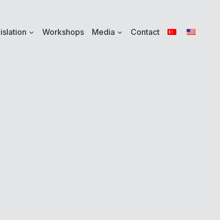
islation
Workshops
Media
Contact