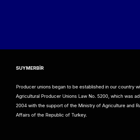
SUYMERBİR
Producer unions began to be established in our country wi
Agricultural Producer Unions Law No. 5200, which was ad
2004 with the support of the Ministry of Agriculture and Ru
Affairs of the Republic of Turkey.