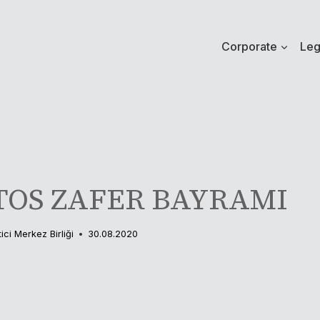
Corporate
Leg
TOS ZAFER BAYRAMI
tici Merkez Birliği
30.08.2020