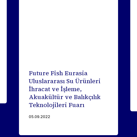
Future Fish Eurasia
Uluslararası Su Ürünleri
İhracat ve İşleme,
Akuakültür ve Balıkçılık
Teknolojileri Fuarı
05.09.2022