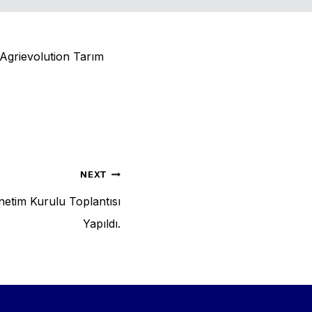
 Agrievolution Tarım
NEXT
netim Kurulu Toplantısı
Yapıldı.