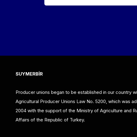
SUYMERBİR
Producer unions began to be established in our country wi
Agricultural Producer Unions Law No. 5200, which was ad
2004 with the support of the Ministry of Agriculture and Ru
Affairs of the Republic of Turkey.