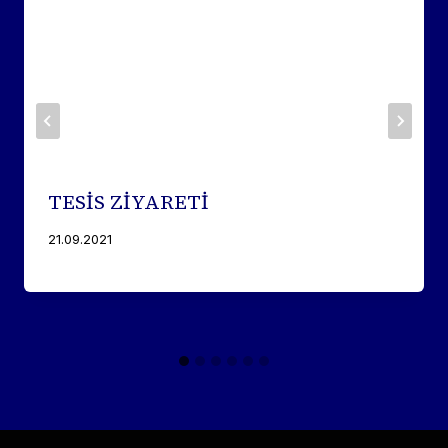
TESİS ZİYARETİ
21.09.2021