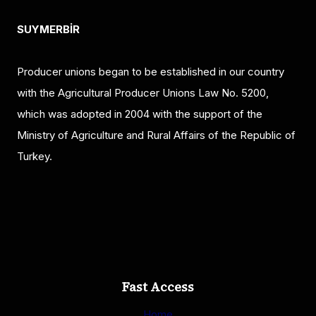
SUYMERBİR
Producer unions began to be established in our country
with the Agricultural Producer Unions Law No. 5200,
which was adopted in 2004 with the support of the
Ministry of Agriculture and Rural Affairs of the Republic of
Turkey.
Fast Access
Home