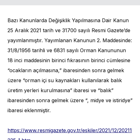
Bazı Kanunlarda Değişiklik Yapılmasına Dair Kanun
25 Aralık 2021 tarih ve 31700 sayılı Resmi Gazete’de
yayımlanmıştır. Yayımlanan Kanunun 2. Maddesinde:
31/8/1956 tarihli ve 6831 sayılı Orman Kanununun
18 inci maddesinin birinci fıkrasının birinci cümlesine
“ocakların açılmasına,” ibaresinden sonra gelmek
üzere “orman içi su kaynakları kullanılarak balık
üretim yerleri kurulmasına” ibaresi ve “balık”
ibaresinden sonra gelmek üzere “, midye ve istiridye”
ibaresi eklenmiştir.
https://www.resmigazete.gov.tr/eskiler/2021/12/20211