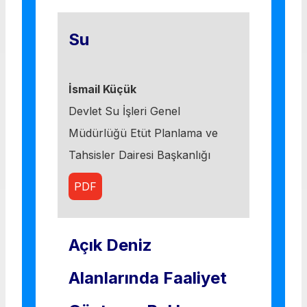
Su
İsmail Küçük
Devlet Su İşleri Genel
Müdürlüğü Etüt Planlama ve
Tahsisler Dairesi Başkanlığı
PDF
Açık Deniz
Alanlarında Faaliyet