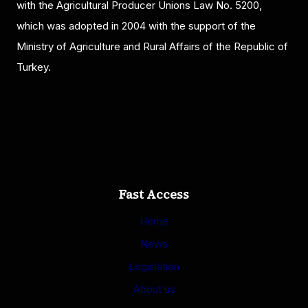
with the Agricultural Producer Unions Law No. 5200,
which was adopted in 2004 with the support of the
Ministry of Agriculture and Rural Affairs of the Republic of
Turkey.
Fast Access
Home
News
Legislation
About us