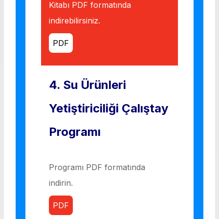
Kitabı PDF formatında
indirebilirsiniz.
PDF
4. Su Ürünleri
Yetiştiriciliği Çalıştay
Programı
Programı PDF formatında
indirin.
PDF