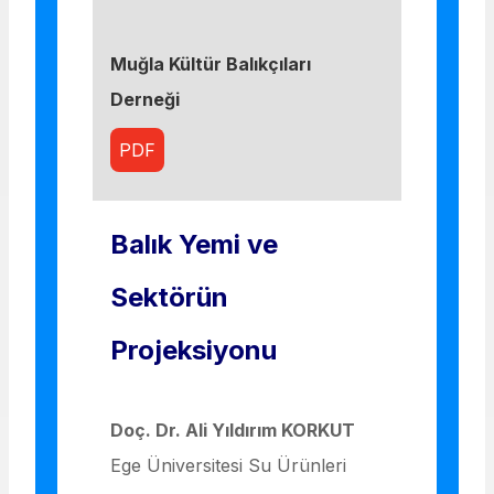
Muğla Kültür Balıkçıları
Derneği
PDF
Balık Yemi ve
Sektörün
Projeksiyonu
Doç. Dr. Ali Yıldırım KORKUT
Ege Üniversitesi Su Ürünleri