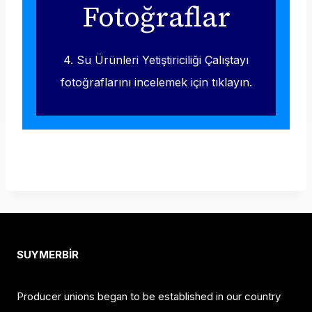
Fotoğraflar
4. Su Ürünleri Yetiştiriciliği Çalıştayı
fotoğraflarını incelemek için tıklayın.
SUYMERBİR
Producer unions began to be established in our country