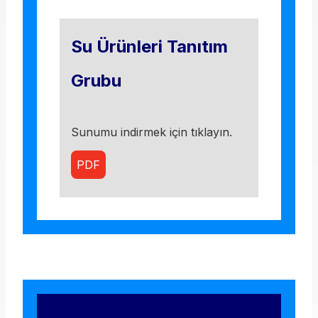
Su Ürünleri Tanıtım
Grubu
Sunumu indirmek için tıklayın.
PDF