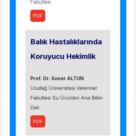
Fakültesi
PDF
Balık Hastalıklarında
Koruyucu Hekimlik
Prof. Dr. Soner ALTUN
Uludağ Üniversitesi Veteriner
Fakültesi Su Ürünleri Ana Bilim
Dalı
PDF