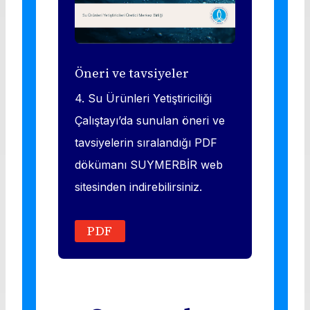
Öneri ve tavsiyeler
4. Su Ürünleri Yetiştiriciliği
Çalıştayı’da sunulan öneri ve
tavsiyelerin sıralandığı PDF
dökümanı SUYMERBİR web
sitesinden indirebilirsiniz.
PDF