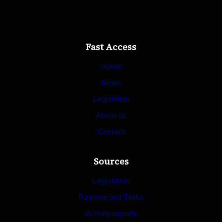
Fast Access
Home
News
Legislation
About us
Contact
Sources
Legislation
Purpose and Tasks
Activity reports