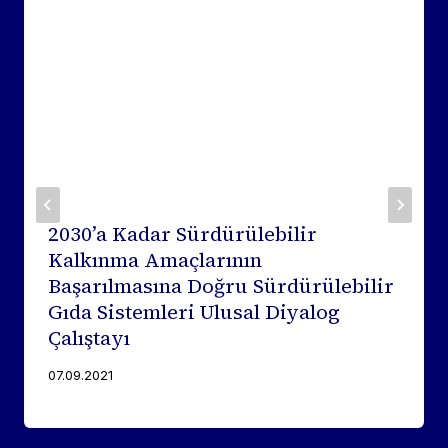
2030’a Kadar Sürdürülebilir
Kalkınma Amaçlarının
Başarılmasına Doğru Sürdürülebilir
Gıda Sistemleri Ulusal Diyalog
Çalıştayı
07.09.2021