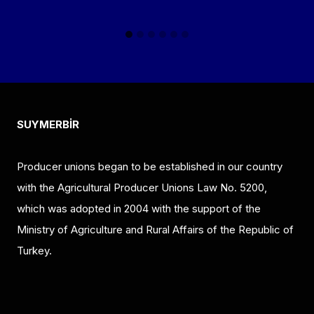
SUYMERBİR
Producer unions began to be established in our country
with the Agricultural Producer Unions Law No. 5200,
which was adopted in 2004 with the support of the
Ministry of Agriculture and Rural Affairs of the Republic of
Turkey.