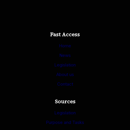
Fast Access
Home
News
Legislation
About us
Contact
Sources
Legislation
Purpose and Tasks