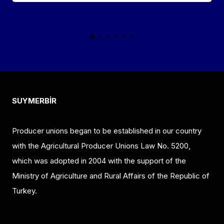
SUYMERBİR
Producer unions began to be established in our country
with the Agricultural Producer Unions Law No. 5200,
which was adopted in 2004 with the support of the
Ministry of Agriculture and Rural Affairs of the Republic of
Turkey.