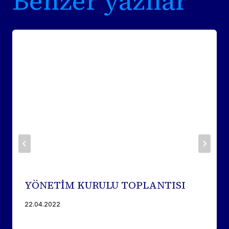
Benzer yazılar
YÖNETİM KURULU TOPLANTISI
22.04.2022