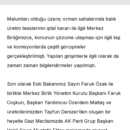
Malumları olduğu üzere; orman sahalarında balık
üretim tesislerinin iptal kararı ile ilgili Merkez
Birliğimizce, konunun çözüme ulaşması için ilgili kişi
ve komisyonlarda çeşitli görüşmeler
gerçekleştirilmişti. Yapılan girişimlerle ilgili olarak da
zaman zaman bilgilendirmeler yapılmıştı.
Son olarak Eski Bakanımız Sayın Faruk Özak ile
birlikte Merkez Birlik Yönetim Kurulu Başkanı Faruk
Coşkun, Başkan Yardımcısı Özerdem Maltaş ve
üreticilerimizden Tayfun Denizer’den oluşan bir
heyetle Gazi Meclisimizde AK Parti Grup Başkan