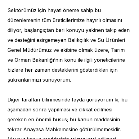
Sektörümüz için hayati öneme sahip bu
düzenlemenin tüm üreticilerimize hayırlı olmasını
diliyor, başlangıçtan beri konuyu yakinen takip eden
ve desteğini esirgemeyen Balıkçılık ve Su Ürünleri
Genel Müdürümüz ve ekibine olmak üzere, Tarım
ve Orman Bakanlığı’nın konu ile ilgili yöneticilerine
bizlere her zaman desteklerini gösterdikleri için
şükranlarımızı sunuyorum.
Diğer taraftan bilinmesinde fayda görüyorum ki, bu
aşamadan sonra yapılması ve dikkat edilmesi
gereken en önemli husus; bu kanun maddesinin
tekrar Anayasa Mahkemesine götürülmemesidir.