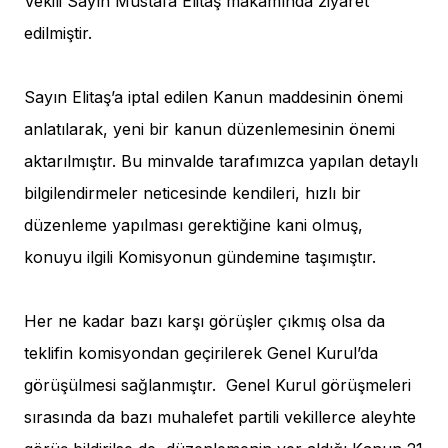
Vekili Sayın Mustafa Elitaş makamında ziyaret
edilmiştir.
Sayın Elitaş’a iptal edilen Kanun maddesinin önemi
anlatılarak, yeni bir kanun düzenlemesinin önemi
aktarılmıştır. Bu minvalde tarafımızca yapılan detaylı
bilgilendirmeler neticesinde kendileri, hızlı bir
düzenleme yapılması gerektiğine kani olmuş,
konuyu ilgili Komisyonun gündemine taşımıştır.
Her ne kadar bazı karşı görüşler çıkmış olsa da
teklifin komisyondan geçirilerek Genel Kurul’da
görüşülmesi sağlanmıştır. Genel Kurul görüşmeleri
sırasında da bazı muhalefet partili vekillerce aleyhte