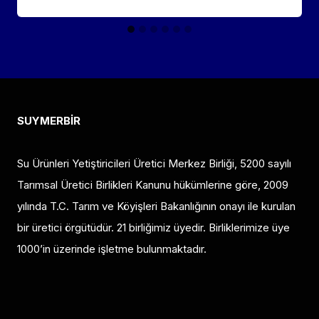
SUYMERBİR
Su Ürünleri Yetiştiricileri Üretici Merkez Birliği, 5200 sayılı
Tarımsal Üretici Birlikleri Kanunu hükümlerine göre, 2009
yılında T.C. Tarım ve Köyişleri Bakanlığının onayı ile kurulan
bir üretici örgütüdür. 21 birliğimiz üyedir. Birliklerimize üye
1000’in üzerinde işletme bulunmaktadır.