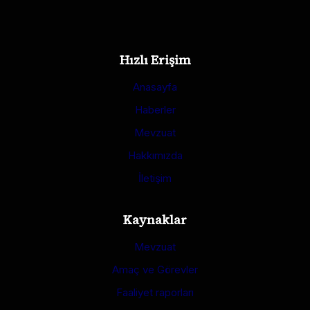
Hızlı Erişim
Anasayfa
Haberler
Mevzuat
Hakkımızda
İletişim
Kaynaklar
Mevzuat
Amaç ve Görevler
Faaliyet raporları