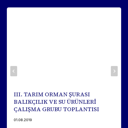
III. TARIM ORMAN ŞURASI
BALIKÇILIK VE SU ÜRÜNLERİ
ÇALIŞMA GRUBU TOPLANTISI
01.08.2019