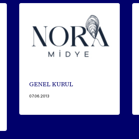
GENEL KURUL
07.06.2013