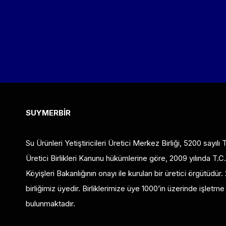
SUYMERBİR
Su Ürünleri Yetiştiricileri Üretici Merkez Birliği, 5200 sayılı 
Üretici Birlikleri Kanunu hükümlerine göre, 2009 yılında T.C
Köyişleri Bakanlığının onayı ile kurulan bir üretici örgütüdür. 
birliğimiz üyedir. Birliklerimize üye 1000’in üzerinde işletme
bulunmaktadır.