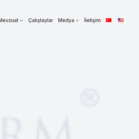
Mevzuat
Çalıştaylar
Medya
İletişim