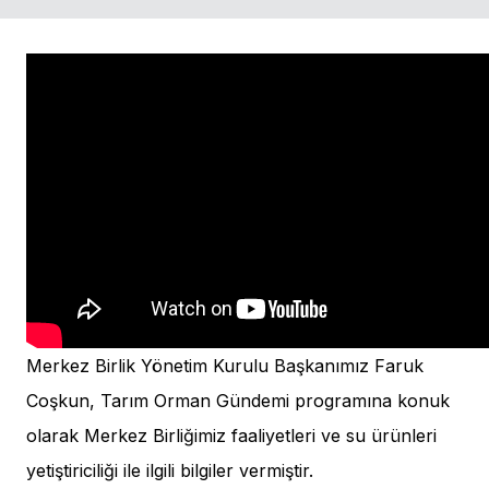
Merkez Birlik Yönetim Kurulu Başkanımız Faruk
Coşkun, Tarım Orman Gündemi programına konuk
olarak Merkez Birliğimiz faaliyetleri ve su ürünleri
yetiştiriciliği ile ilgili bilgiler vermiştir.