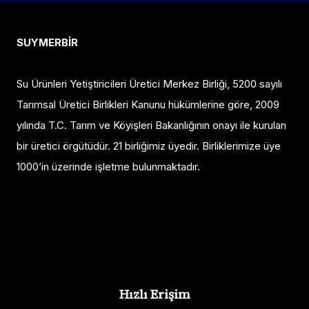
SUYMERBİR
Su Ürünleri Yetiştiricileri Üretici Merkez Birliği, 5200 sayılı
Tarımsal Üretici Birlikleri Kanunu hükümlerine göre, 2009
yılında T.C. Tarım ve Köyişleri Bakanlığının onayı ile kurulan
bir üretici örgütüdür. 21 birliğimiz üyedir. Birliklerimize üye
1000’in üzerinde işletme bulunmaktadır.
Hızlı Erişim