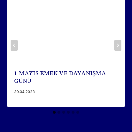
1 MAYIS EMEK VE DAYANIŞMA
GÜNÜ
30.04.2023