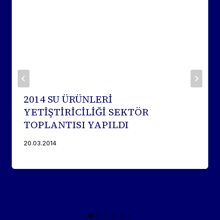
2014 SU ÜRÜNLERİ
YETİŞTİRİCİLİĞİ SEKTÖR
TOPLANTISI YAPILDI
20.03.2014