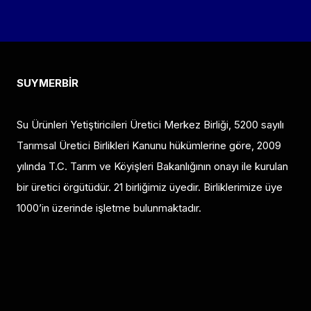
SUYMERBİR
Su Ürünleri Yetiştiricileri Üretici Merkez Birliği, 5200 sayılı
Tarımsal Üretici Birlikleri Kanunu hükümlerine göre, 2009
yılında T.C. Tarım ve Köyişleri Bakanlığının onayı ile kurulan
bir üretici örgütüdür. 21 birliğimiz üyedir. Birliklerimize üye
1000’in üzerinde işletme bulunmaktadır.