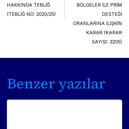
HAKKINDA TEBLİĞ
BÖLGELER İLE PRİM
(TEBLİĞ NO: 2020/25)
DESTEĞİ
ORANLARINA İLİŞKİN
KARAR (KARAR
SAYISI: 3205)
Benzer yazılar