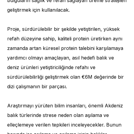
bulguların sağlık ve refah sağlayan üreme stratejileri
geliştirmek için kullanılacak.
Proje, sürdürülebilir bir şekilde yetiştirilen, yüksek
refah düzeyine sahip, kaliteli protein üretirken aynı
zamanda artan küresel protein talebini karşılamaya
yardımcı olmayı amaçlayan, asıl hedefi balık ve
deniz ürünleri yetiştiriciliğinde refahı ve
sürdürülebilirliği geliştirmek olan €6M değerinde bir
dizi çalışmanın bir parçası.
Araştırmayı yürüten bilim insanları, önemli Akdeniz
balık türlerinde strese neden olan aşılama ve
elleçlemeye verilen tepkileri inceleyecekler. Bunun