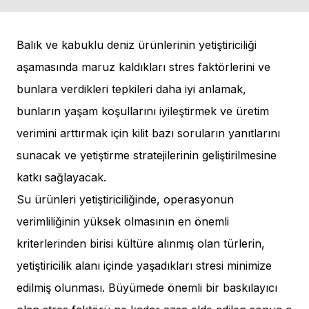
Balık ve kabuklu deniz ürünlerinin yetiştiriciliği
aşamasında maruz kaldıkları stres faktörlerini ve
bunlara verdikleri tepkileri daha iyi anlamak,
bunların yaşam koşullarını iyileştirmek ve üretim
verimini arttırmak için kilit bazı soruların yanıtlarını
sunacak ve yetiştirme stratejilerinin geliştirilmesine
katkı sağlayacak.
Su ürünleri yetiştiriciliğinde, operasyonun
verimliliğinin yüksek olmasının en önemli
kriterlerinden birisi kültüre alınmış olan türlerin,
yetiştiricilik alanı içinde yaşadıkları stresi minimize
edilmiş olunması. Büyümede önemli bir baskılayıcı