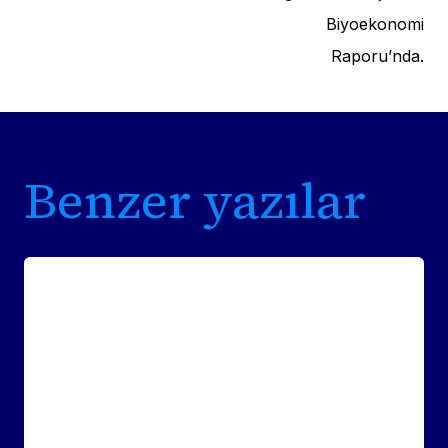
Biyoekonomi
Raporu’nda.
Benzer yazılar