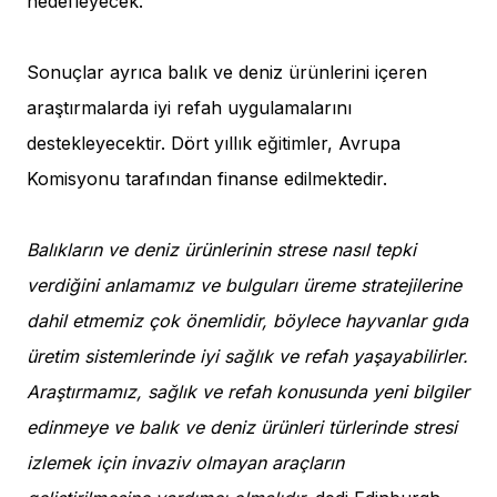
hedefleyecek.
Sonuçlar ayrıca balık ve deniz ürünlerini içeren
araştırmalarda iyi refah uygulamalarını
destekleyecektir. Dört yıllık eğitimler, Avrupa
Komisyonu tarafından finanse edilmektedir.
Balıkların ve deniz ürünlerinin strese nasıl tepki
verdiğini anlamamız ve bulguları üreme stratejilerine
dahil etmemiz çok önemlidir, böylece hayvanlar gıda
üretim sistemlerinde iyi sağlık ve refah yaşayabilirler.
Araştırmamız, sağlık ve refah konusunda yeni bilgiler
edinmeye ve balık ve deniz ürünleri türlerinde stresi
izlemek için invaziv olmayan araçların