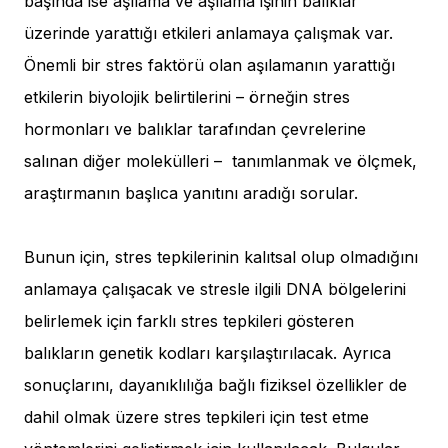
başında ise aşılama ve aşılama işinin balıklar
üzerinde yarattığı etkileri anlamaya çalışmak var.
Önemli bir stres faktörü olan aşılamanın yarattığı
etkilerin biyolojik belirtilerini – örneğin stres
hormonları ve balıklar tarafından çevrelerine
salınan diğer molekülleri – tanımlanmak ve ölçmek,
araştırmanın başlıca yanıtını aradığı sorular.
Bunun için, stres tepkilerinin kalıtsal olup olmadığını
anlamaya çalışacak ve stresle ilgili DNA bölgelerini
belirlemek için farklı stres tepkileri gösteren
balıkların genetik kodları karşılaştırılacak. Ayrıca
sonuçlarını, dayanıklılığa bağlı fiziksel özellikler de
dahil olmak üzere stres tepkileri için test etme