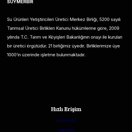
SUYMERBİR
Su Ürünleri Yetiştiricileri Üretici Merkez Birliği, 5200 sayılı
Tarımsal Üretici Birlikleri Kanunu hükümlerine göre, 2009
yılında T.C. Tarım ve Köyişleri Bakanlığının onayı ile kurulan
bir üretici örgütüdür. 21 birliğimiz üyedir. Birliklerimize üye
1000’in üzerinde işletme bulunmaktadır.
Hızlı Erişim
Anasayfa
Haberler