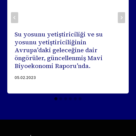
Su yosunu yetiştiriciliği ve su
yosunu yetiştiriciliğinin
Avrupa’daki geleceğine dair
öngörüler, güncellenmiş Mavi
Biyoekonomi Raporu’nda.
05.02.2023