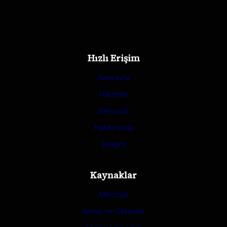
Hızlı Erişim
Anasayfa
Haberler
Mevzuat
Hakkımızda
İletişim
Kaynaklar
Mevzuat
Amaç ve Görevler