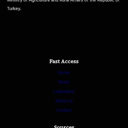
Turkey.
Fast Access
Home
News
Legislation
About us
Contact
Sources