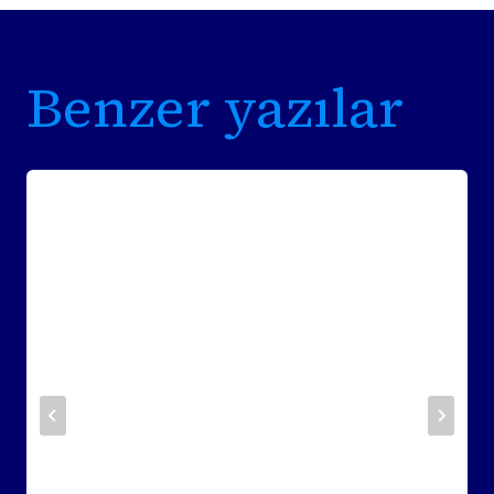
Benzer yazılar