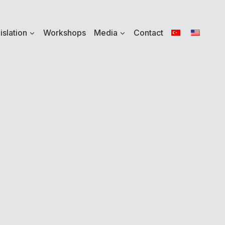
islation
Workshops
Media
Contact