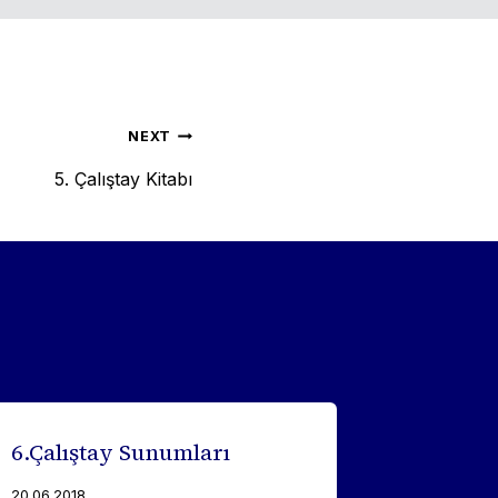
NEXT
5. Çalıştay Kitabı
6.Çalıştay Sunumları
20.06.2018