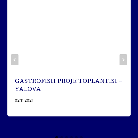
GASTROFISH PROJE TOPLANTISI –
YALOVA
02.11.2021