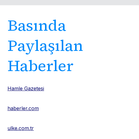
Basında
Paylaşılan
Haberler
Hamle Gazetesi
haberler.com
ulke.com.tr