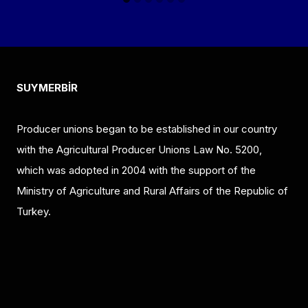
SUYMERBİR
Producer unions began to be established in our country
with the Agricultural Producer Unions Law No. 5200,
which was adopted in 2004 with the support of the
Ministry of Agriculture and Rural Affairs of the Republic of
Turkey.