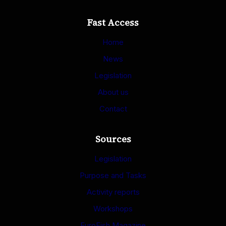
Fast Access
Home
News
Legislation
About us
Contact
Sources
Legislation
Purpose and Tasks
Activity reports
Workshops
EuroFish Magazine