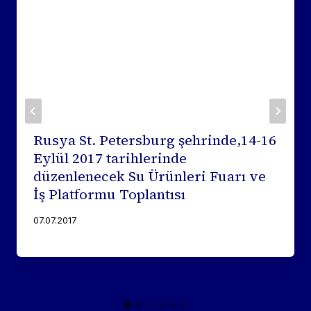
Rusya St. Petersburg şehrinde,14-16
Eylül 2017 tarihlerinde
düzenlenecek Su Ürünleri Fuarı ve
İş Platformu Toplantısı
07.07.2017