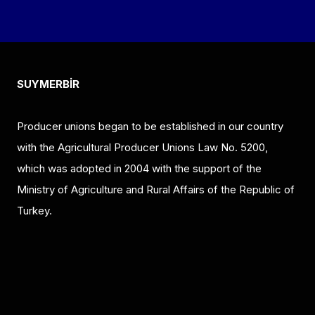
SUYMERBİR
Producer unions began to be established in our country
with the Agricultural Producer Unions Law No. 5200,
which was adopted in 2004 with the support of the
Ministry of Agriculture and Rural Affairs of the Republic of
Turkey.