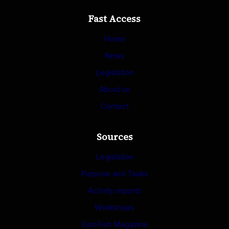
Fast Access
Home
News
Legislation
About us
Contact
Sources
Legislation
Purpose and Tasks
Activity reports
Workshops
EuroFish Magazine