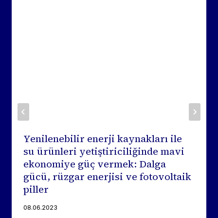
Yenilenebilir enerji kaynakları ile
su ürünleri yetiştiriciliğinde mavi
ekonomiye güç vermek: Dalga
gücü, rüzgar enerjisi ve fotovoltaik
piller
08.06.2023