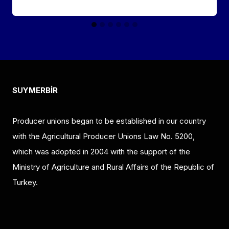
SUYMERBİR
Producer unions began to be established in our country
with the Agricultural Producer Unions Law No. 5200,
which was adopted in 2004 with the support of the
Ministry of Agriculture and Rural Affairs of the Republic of
Turkey.