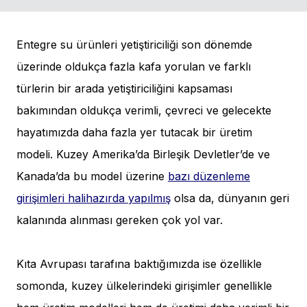
Entegre su ürünleri yetiştiriciliği son dönemde
üzerinde oldukça fazla kafa yorulan ve farklı
türlerin bir arada yetiştiriciliğini kapsaması
bakımından oldukça verimli, çevreci ve gelecekte
hayatımızda daha fazla yer tutacak bir üretim
modeli. Kuzey Amerika’da Birleşik Devletler’de ve
Kanada’da bu model üzerine
bazı düzenleme
girişimleri halihazırda yapılmış
olsa da, dünyanın geri
kalanında alınması gereken çok yol var.
Kıta Avrupası tarafına baktığımızda ise özellikle
somonda, kuzey ülkelerindeki girişimler genellikle