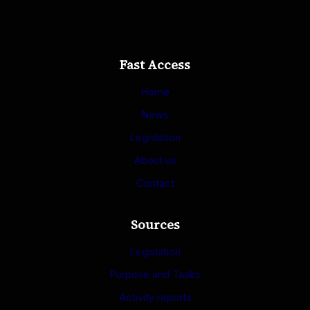
Fast Access
Home
News
Legislation
About us
Contact
Sources
Legislation
Purpose and Tasks
Activity reports