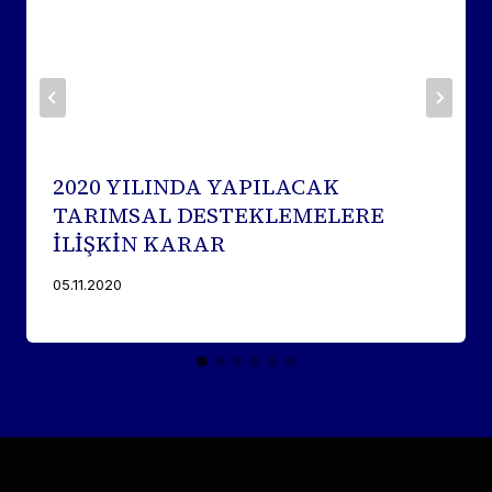
2020 YILINDA YAPILACAK
TARIMSAL DESTEKLEMELERE
İLİŞKİN KARAR
05.11.2020