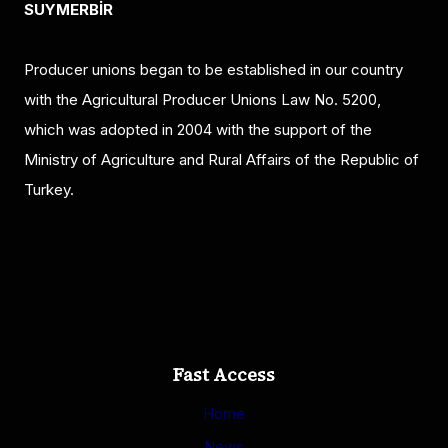
SUYMERBİR
Producer unions began to be established in our country
with the Agricultural Producer Unions Law No. 5200,
which was adopted in 2004 with the support of the
Ministry of Agriculture and Rural Affairs of the Republic of
Turkey.
Fast Access
Home
News