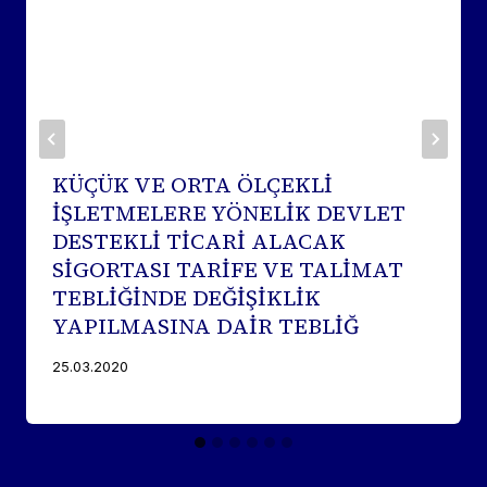
KÜÇÜK VE ORTA ÖLÇEKLİ
İŞLETMELERE YÖNELİK DEVLET
DESTEKLİ TİCARİ ALACAK
SİGORTASI TARİFE VE TALİMAT
TEBLİĞİNDE DEĞİŞİKLİK
YAPILMASINA DAİR TEBLİĞ
25.03.2020