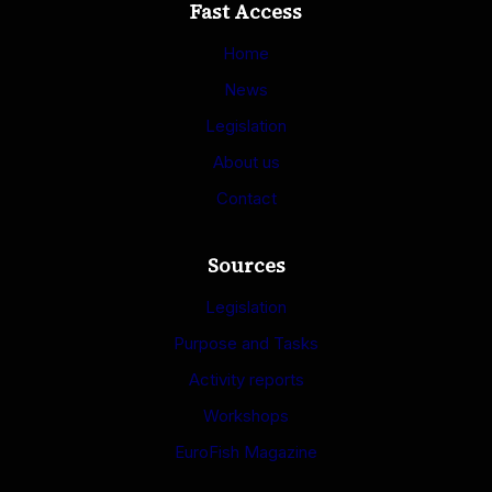
Fast Access
Home
News
Legislation
About us
Contact
Sources
Legislation
Purpose and Tasks
Activity reports
Workshops
EuroFish Magazine